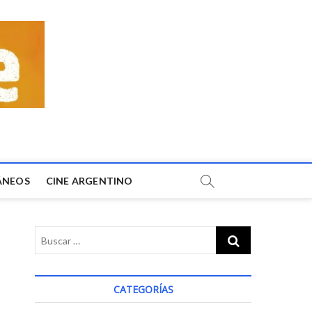
ÁNEOS
CINE ARGENTINO
CATEGORÍAS