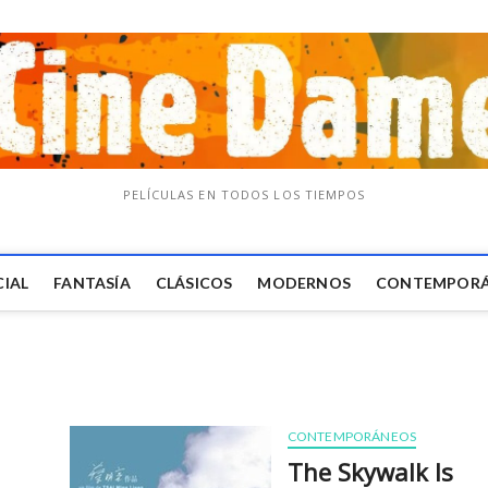
PELÍCULAS EN TODOS LOS TIEMPOS
CIAL
FANTASÍA
CLÁSICOS
MODERNOS
CONTEMPOR
CONTEMPORÁNEOS
The Skywalk Is