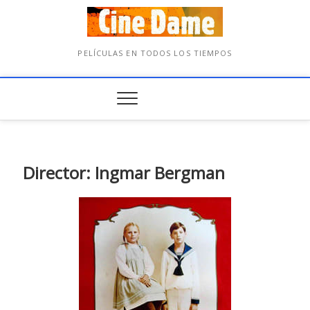
PELÍCULAS EN TODOS LOS TIEMPOS
Director: Ingmar Bergman