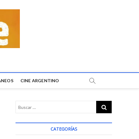
ÁNEOS
CINE ARGENTINO
CATEGORÍAS