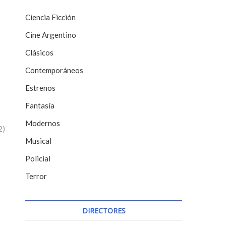
Ciencia Ficción
Cine Argentino
Clásicos
Contemporáneos
Estrenos
Fantasía
Modernos
2)
Musical
Policial
Terror
DIRECTORES