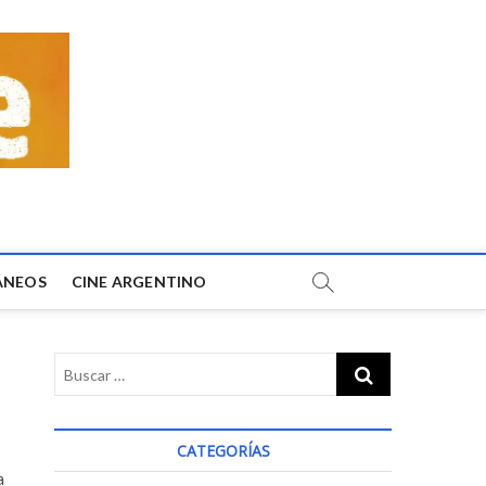
ÁNEOS
CINE ARGENTINO
CATEGORÍAS
a