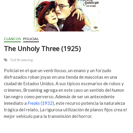
CLÁSICOS
POLICIAL
The Unholy Three (1925)
Tod Browning
Policial en el que un ventrílocuo, un enano y un forzudo
disfrazados roban joyas en una tienda de mascotas en una
ciudad de Estados Unidos. A sus típicos escenarios de robos y
crímenes, Browning agrega en este caso un sentido del humor
tan negro como perverso. Además de ser un antecedente
inmediato a
Freaks
(1932)
, este recurso potencia la naturaleza
trágica del relato, La rigurosa utilización de planos fijos crea el
mejor vehículo para la transmisión del horror.