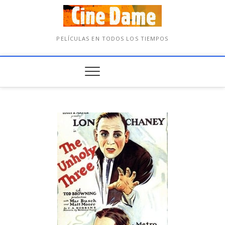
PELÍCULAS EN TODOS LOS TIEMPOS