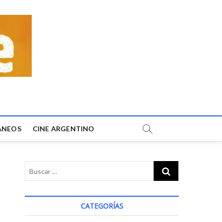
ÁNEOS
CINE ARGENTINO
CATEGORÍAS