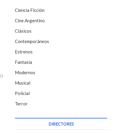
Ciencia Ficción
Cine Argentino
Clásicos
Contemporáneos
Estrenos
Fantasía
Modernos
6)
Musical
Policial
Terror
DIRECTORES