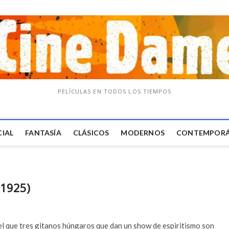
PELÍCULAS EN TODOS LOS TIEMPOS
CIAL
FANTASÍA
CLÁSICOS
MODERNOS
CONTEMPOR
(1925)
el que tres gitanos húngaros que dan un show de espiritismo son