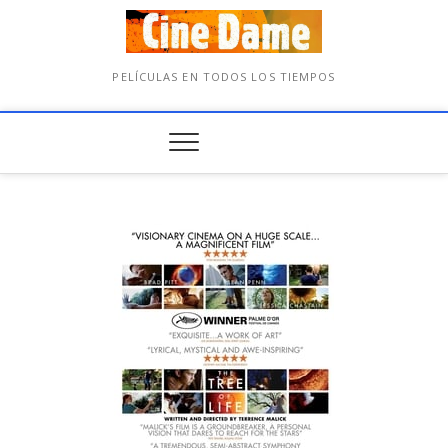
PELÍCULAS EN TODOS LOS TIEMPOS