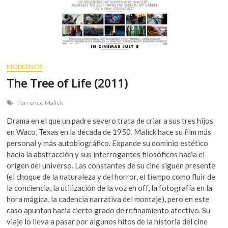
MODERNOS
The Tree of Life (2011)
Terrence Malick
Drama en el que un padre severo trata de criar a sus tres hijos
en Waco, Texas en la década de 1950. Malick hace su film más
personal y más autobiográfico. Expande su dominio estético
hacia la abstracción y sus interrogantes filosóficos hacia el
origen del universo. Las constantes de su cine siguen presente
(el choque de la naturaleza y del horror, el tiempo como fluir de
la conciencia, la utilización de la voz en off, la fotografía en la
hora mágica, la cadencia narrativa del montaje), pero en este
caso apuntan hacia cierto grado de refinamiento afectivo. Su
viaje lo lleva a pasar por algunos hitos de la historia del cine