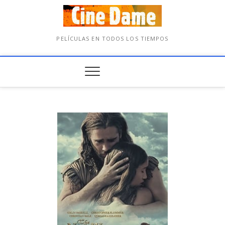
PELÍCULAS EN TODOS LOS TIEMPOS