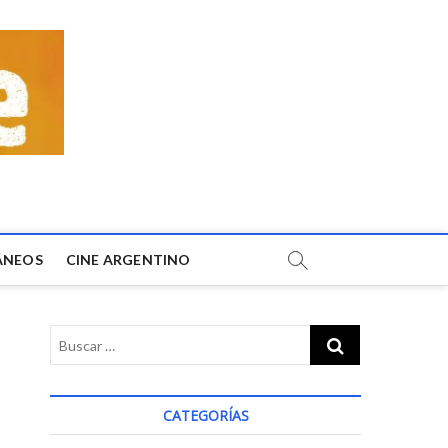
ÁNEOS
CINE ARGENTINO
CATEGORÍAS