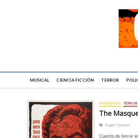
MUSICAL
CIENCIA FICCIÓN
TERROR
POLI
MODERNOS
TERROR
The Masque 
Roger Corman
Cuento de terror e