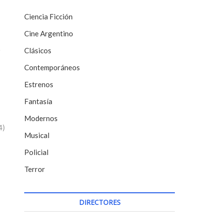
Ciencia Ficción
Cine Argentino
)
Clásicos
Contemporáneos
Estrenos
Fantasía
Modernos
4)
Musical
Policial
Terror
DIRECTORES