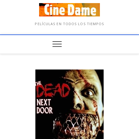
PELÍCULAS EN TODOS LOS TIEMPOS