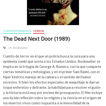
CONTEMPORÁNEOS
TERROR
The Dead Next Door (1989)
J.R. Bookwalter
Cuento de terror en el que un policía busca la cura para una
epidemia zombi que azota a los Estados Unidos. Bookwalter se
inspira en la trilogía de George A. Romero, con la que comparte
ciertas temáticas y mitologías, y en el primer Sam Raimi, con el
híper kinético manejo de la cámara y el sentido del humor
excesivo. Si bien los efectos especiales de maquillaje le dan un
toque enfermizo y delirante, la habilidad para resolver el guión
y la historia está muy por encima del presupuesto. El film incluye
una lúcida reflexión sobre la religión y la ciencia en el origen de
los muertos vivos como respuesta a la inmovilidad de la