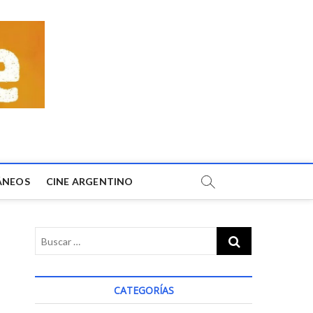
ÁNEOS
CINE ARGENTINO
CATEGORÍAS