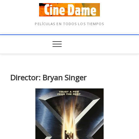
PELÍCULAS EN TODOS LOS TIEMPOS
Director: Bryan Singer