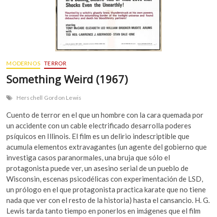
MODERNOS
TERROR
Something Weird (1967)
Herschell Gordon Lewis
Cuento de terror en el que un hombre con la cara quemada por
un accidente con un cable electrificado desarrolla poderes
psíquicos en Illinois. El film es un delirio indescriptible que
acumula elementos extravagantes (un agente del gobierno que
investiga casos paranormales, una bruja que sólo el
protagonista puede ver, un asesino serial de un pueblo de
Wisconsin, escenas psicodélicas con experimentación de LSD,
un prólogo en el que protagonista practica karate que no tiene
nada que ver con el resto de la historia) hasta el cansancio. H. G.
Lewis tarda tanto tiempo en ponerlos en imágenes que el film