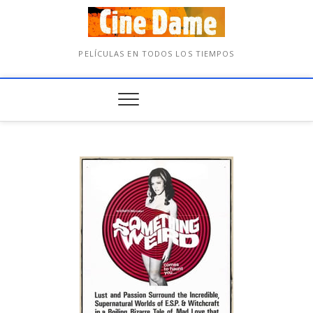
PELÍCULAS EN TODOS LOS TIEMPOS