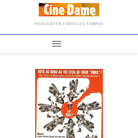
PELÍCULAS EN TODOS LOS TIEMPOS