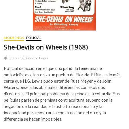
MODERNOS
POLICIAL
She-Devils on Wheels (1968)
Herschell Gordon Lewis
Policial de acción en el que una pandilla femenina de
motociclistas aterroriza un pueblo de Florida. El film es lo más
cerca que H.G. Lewis pudo estar de Russ Meyer y de John
Waters, pese a las abismales diferencias con esos dos
directores. El principal problema de su cine es la cobardía. Sus
películas parten de premisas contraculturales, pero con la
negación de la realidad, el sustrato reaccionario y la
incapacidad para mostrar, la construcción del otro y la
diferencia se hacen imposibles.