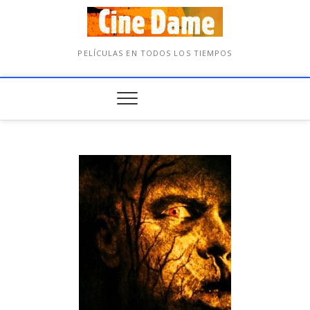
PELÍCULAS EN TODOS LOS TIEMPOS