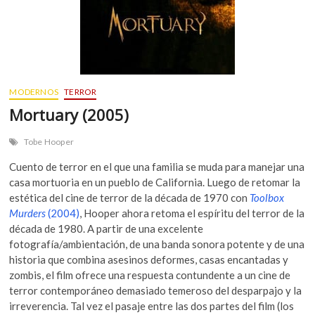
MODERNOS
TERROR
Mortuary (2005)
Tobe Hooper
Cuento de terror en el que una familia se muda para manejar una
casa mortuoria en un pueblo de California. Luego de retomar la
estética del cine de terror de la década de 1970 con
Toolbox
Murders
(2004)
, Hooper ahora retoma el espíritu del terror de la
década de 1980. A partir de una excelente
fotografía/ambientación, de una banda sonora potente y de una
historia que combina asesinos deformes, casas encantadas y
zombis, el film ofrece una respuesta contundente a un cine de
terror contemporáneo demasiado temeroso del desparpajo y la
irreverencia. Tal vez el pasaje entre las dos partes del film (los