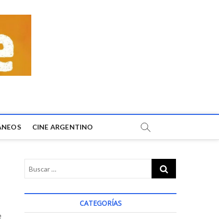
ÁNEOS
CINE ARGENTINO
CATEGORÍAS
e