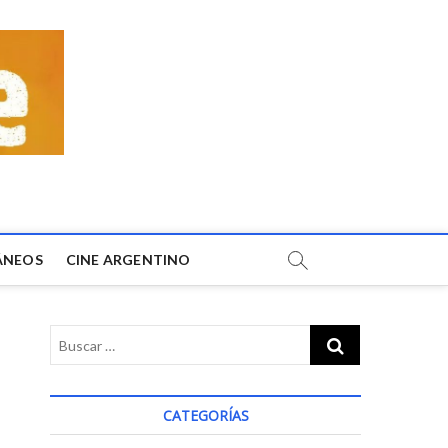
ÁNEOS
CINE ARGENTINO
CATEGORÍAS