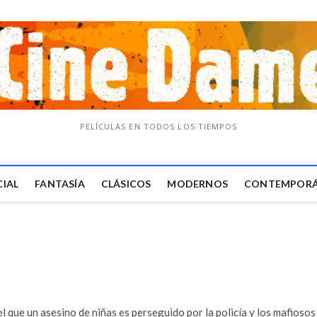
PELÍCULAS EN TODOS LOS TIEMPOS
CIAL
FANTASÍA
CLÁSICOS
MODERNOS
CONTEMPOR
l que un asesino de niñas es perseguido por la policía y los mafiosos