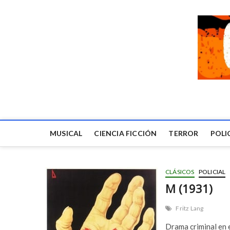
MUSICAL
CIENCIA FICCIÓN
TERROR
POLI
CLÁSICOS
POLICIAL
M (1931)
Fritz Lang
Drama criminal en e