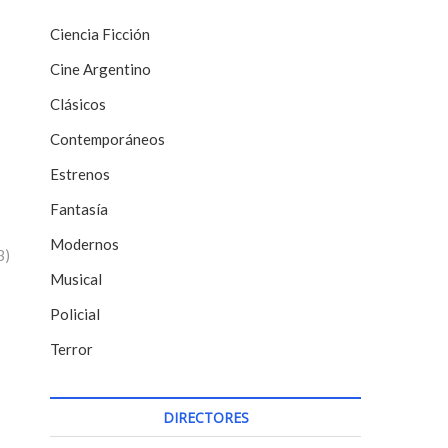
Ciencia Ficción
Cine Argentino
Clásicos
Contemporáneos
Estrenos
Fantasía
Modernos
3)
Musical
Policial
Terror
DIRECTORES