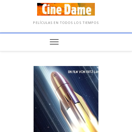
PELÍCULAS EN TODOS LOS TIEMPOS