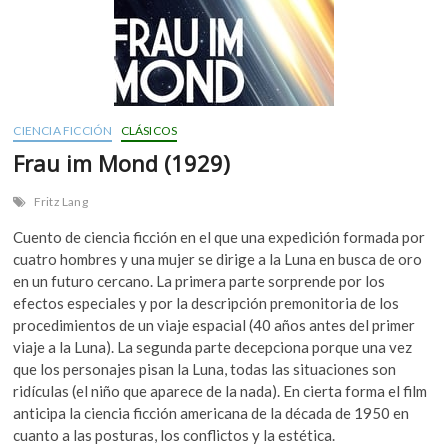
CIENCIA FICCIÓN
CLÁSICOS
Frau im Mond (1929)
Fritz Lang
Cuento de ciencia ficción en el que una expedición formada por
cuatro hombres y una mujer se dirige a la Luna en busca de oro
en un futuro cercano. La primera parte sorprende por los
efectos especiales y por la descripción premonitoria de los
procedimientos de un viaje espacial (40 años antes del primer
viaje a la Luna). La segunda parte decepciona porque una vez
que los personajes pisan la Luna, todas las situaciones son
ridículas (el niño que aparece de la nada). En cierta forma el film
anticipa la ciencia ficción americana de la década de 1950 en
cuanto a las posturas, los conflictos y la estética.