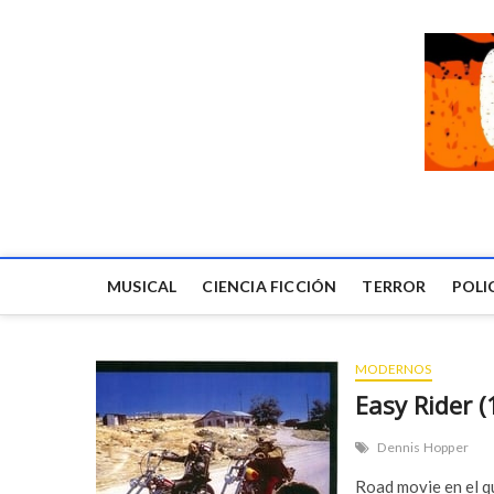
MUSICAL
CIENCIA FICCIÓN
TERROR
POLI
MODERNOS
Easy Rider (
Dennis Hopper
Road movie en el qu