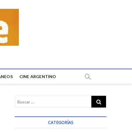
ÁNEOS
CINE ARGENTINO
CATEGORÍAS