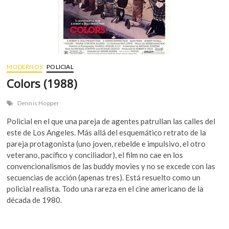
MODERNOS
POLICIAL
Colors (1988)
Dennis Hopper
Policial en el que una pareja de agentes patrullan las calles del
este de Los Angeles. Más allá del esquemático retrato de la
pareja protagonista (uno joven, rebelde e impulsivo, el otro
veterano, pacífico y conciliador), el film no cae en los
convencionalismos de las buddy movies y no se excede con las
secuencias de acción (apenas tres). Está resuelto como un
policial realista. Todo una rareza en el cine americano de la
década de 1980.