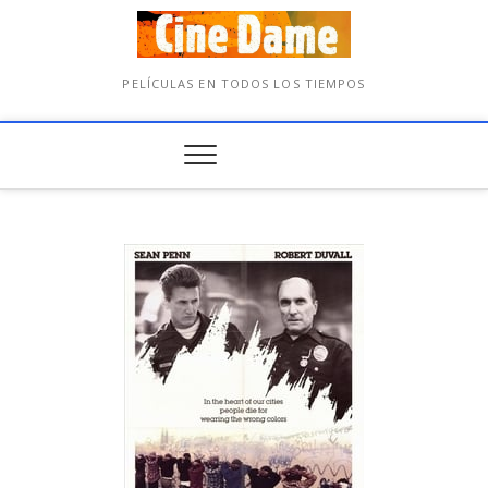
PELÍCULAS EN TODOS LOS TIEMPOS