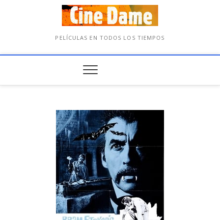
PELÍCULAS EN TODOS LOS TIEMPOS