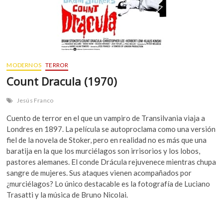
MODERNOS
TERROR
Count Dracula (1970)
Jesús Franco
Cuento de terror en el que un vampiro de Transilvania viaja a
Londres en 1897. La película se autoproclama como una versión
fiel de la novela de Stoker, pero en realidad no es más que una
baratija en la que los murciélagos son irrisorios y los lobos,
pastores alemanes. El conde Drácula rejuvenece mientras chupa
sangre de mujeres. Sus ataques vienen acompañados por
¿murciélagos? Lo único destacable es la fotografía de Luciano
Trasatti y la música de Bruno Nicolai.