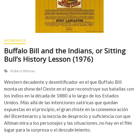
MODERNOS
Buffalo Bill and the Indians, or Sitting
Bull’s History Lesson (1976)
Robert Altman
Western decadente y desmitificador en el que Buffalo Bill
monta un show del Oeste en el que reconstruye sus batallas con
los indios en la década de 1880 a lo largo de los Estados
Unidos. Más allá de las intenciones satíricas que quedan
expuestas en el principio, el gran chiste en la conmemoración
del Bicentenario y la mezcla de desprecio y suficiencia con que
Altman mira a los personajes y las situaciones, no hay en el film
lugar para la sorpresa o el descubrimiento.