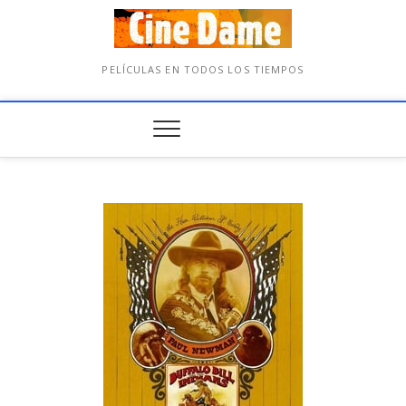
PELÍCULAS EN TODOS LOS TIEMPOS