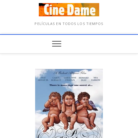
PELÍCULAS EN TODOS LOS TIEMPOS