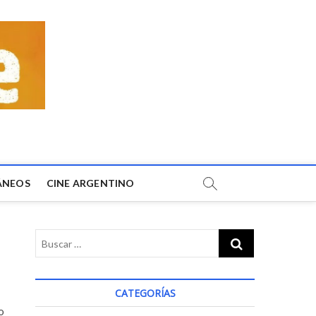
ÁNEOS
CINE ARGENTINO
CATEGORÍAS
o