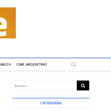
ÁNEOS
CINE ARGENTINO
CATEGORÍAS