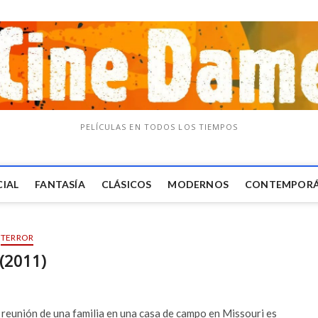
PELÍCULAS EN TODOS LOS TIEMPOS
CIAL
FANTASÍA
CLÁSICOS
MODERNOS
CONTEMPOR
TERROR
 (2011)
a reunión de una familia en una casa de campo en Missouri es