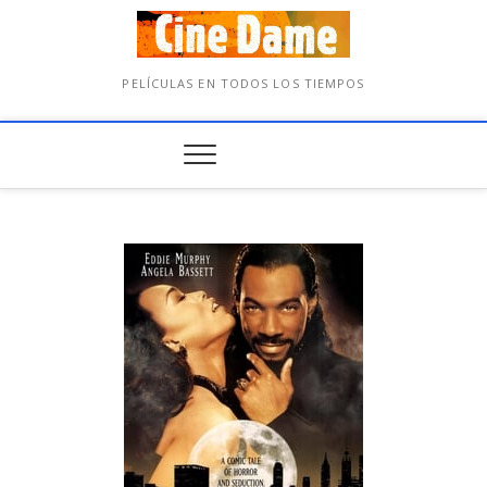
PELÍCULAS EN TODOS LOS TIEMPOS