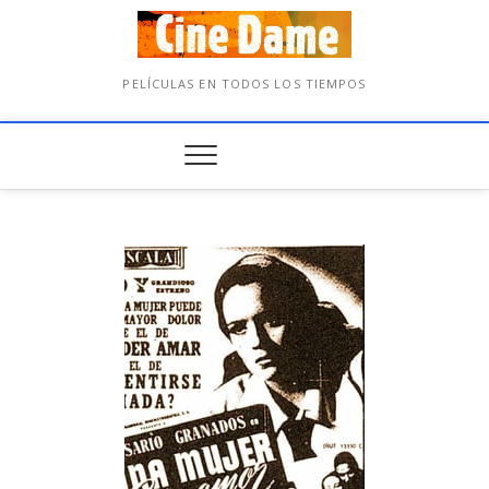
PELÍCULAS EN TODOS LOS TIEMPOS