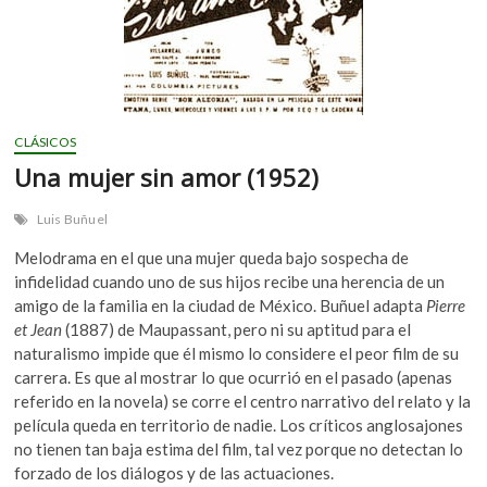
CLÁSICOS
Una mujer sin amor (1952)
Luis Buñuel
Melodrama en el que una mujer queda bajo sospecha de
infidelidad cuando uno de sus hijos recibe una herencia de un
amigo de la familia en la ciudad de México. Buñuel adapta
Pierre
et Jean
(1887) de Maupassant, pero ni su aptitud para el
naturalismo impide que él mismo lo considere el peor film de su
carrera. Es que al mostrar lo que ocurrió en el pasado (apenas
referido en la novela) se corre el centro narrativo del relato y la
película queda en territorio de nadie. Los críticos anglosajones
no tienen tan baja estima del film, tal vez porque no detectan lo
forzado de los diálogos y de las actuaciones.