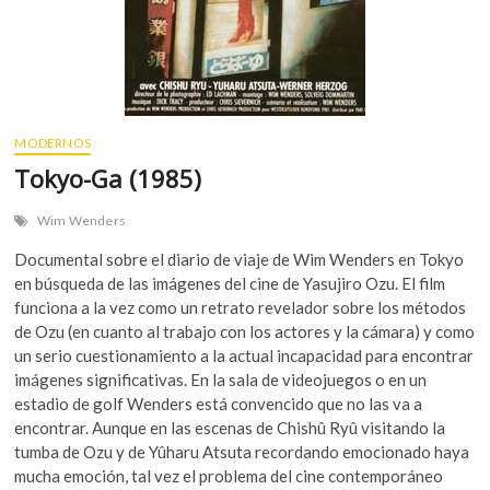
MODERNOS
Tokyo-Ga (1985)
Wim Wenders
Documental sobre el diario de viaje de Wim Wenders en Tokyo
en búsqueda de las imágenes del cine de Yasujiro Ozu. El film
funciona a la vez como un retrato revelador sobre los métodos
de Ozu (en cuanto al trabajo con los actores y la cámara) y como
un serio cuestionamiento a la actual incapacidad para encontrar
imágenes significativas. En la sala de videojuegos o en un
estadio de golf Wenders está convencido que no las va a
encontrar. Aunque en las escenas de Chishû Ryû visitando la
tumba de Ozu y de Yûharu Atsuta recordando emocionado haya
mucha emoción, tal vez el problema del cine contemporáneo