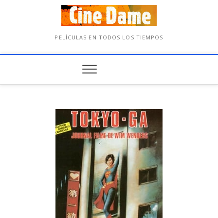
PELÍCULAS EN TODOS LOS TIEMPOS