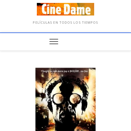
PELÍCULAS EN TODOS LOS TIEMPOS