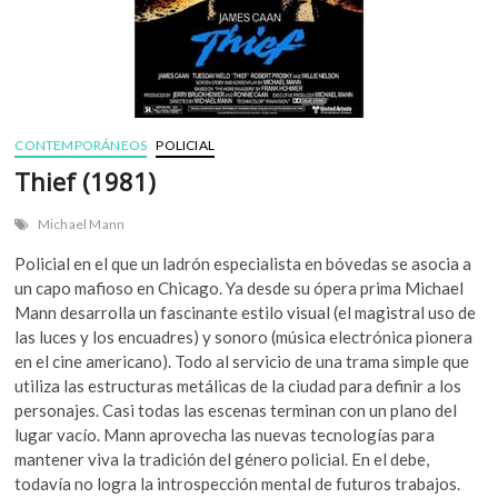
CONTEMPORÁNEOS
POLICIAL
Thief (1981)
Michael Mann
Policial en el que un ladrón especialista en bóvedas se asocia a
un capo mafioso en Chicago. Ya desde su ópera prima Michael
Mann desarrolla un fascinante estilo visual (el magistral uso de
las luces y los encuadres) y sonoro (música electrónica pionera
en el cine americano). Todo al servicio de una trama simple que
utiliza las estructuras metálicas de la ciudad para definir a los
personajes. Casi todas las escenas terminan con un plano del
lugar vacío. Mann aprovecha las nuevas tecnologías para
mantener viva la tradición del género policial. En el debe,
todavía no logra la introspección mental de futuros trabajos.