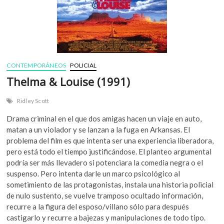
CONTEMPORÁNEOS
POLICIAL
Thelma & Louise (1991)
Ridley Scott
Drama criminal en el que dos amigas hacen un viaje en auto,
matan a un violador y se lanzan a la fuga en Arkansas. El
problema del film es que intenta ser una experiencia liberadora,
pero está todo el tiempo justificándose. El planteo argumental
podría ser más llevadero si potenciara la comedia negra o el
suspenso. Pero intenta darle un marco psicológico al
sometimiento de las protagonistas, instala una historia policial
de nulo sustento, se vuelve tramposo ocultado información,
recurre a la figura del esposo/villano sólo para después
castigarlo y recurre a bajezas y manipulaciones de todo tipo.