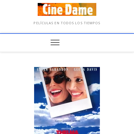
PELÍCULAS EN TODOS LOS TIEMPOS