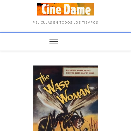
PELÍCULAS EN TODOS LOS TIEMPOS