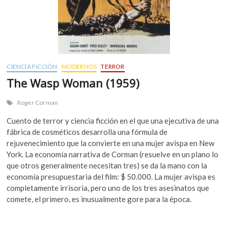
CIENCIA FICCIÓN
MODERNOS
TERROR
The Wasp Woman (1959)
Roger Corman
Cuento de terror y ciencia ficción en el que una ejecutiva de una
fábrica de cosméticos desarrolla una fórmula de
rejuvenecimiento que la convierte en una mujer avispa en New
York. La economía narrativa de Corman (resuelve en un plano lo
que otros generalmente necesitan tres) se da la mano con la
economía presupuestaria del film: $ 50.000. La mujer avispa es
completamente irrisoria, pero uno de los tres asesinatos que
comete, el primero, es inusualmente gore para la época.