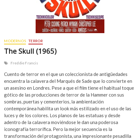
MODERNOS
TERROR
The Skull (1965)
Freddie Francis
Cuento de terror en el que un coleccionista de antigüedades
encuentra la calavera del Marqués de Sade que lo convierte en
un asesino en Londres. Pese a que el film tiene el habitual toque
gótico de las producciones de terror de la Hammer con sus
sombras, puertas y cementerios, la ambientación
contemporánea habilita un look más estilizado en el uso de las
luces y de los colores. Los planos de las estatuas y desde
adentro de la calavera moviéndose le dan una poderosa
iconografía terrorífica. Pero la mejor secuencia es la
transformación del protagonista, una impresionante pesadilla