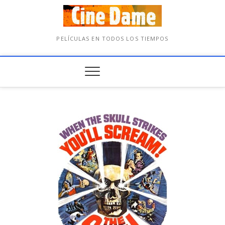
PELÍCULAS EN TODOS LOS TIEMPOS