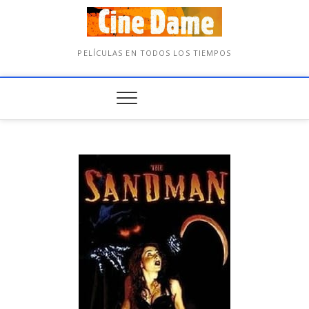
PELÍCULAS EN TODOS LOS TIEMPOS