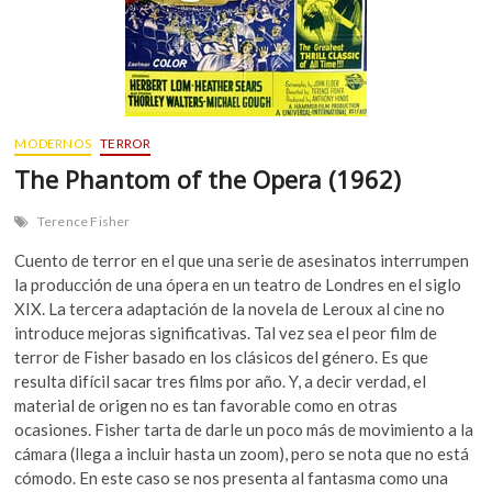
MODERNOS
TERROR
The Phantom of the Opera (1962)
Terence Fisher
Cuento de terror en el que una serie de asesinatos interrumpen
la producción de una ópera en un teatro de Londres en el siglo
XIX. La tercera adaptación de la novela de Leroux al cine no
introduce mejoras significativas. Tal vez sea el peor film de
terror de Fisher basado en los clásicos del género. Es que
resulta difícil sacar tres films por año. Y, a decir verdad, el
material de origen no es tan favorable como en otras
ocasiones. Fisher tarta de darle un poco más de movimiento a la
cámara (llega a incluir hasta un zoom), pero se nota que no está
cómodo. En este caso se nos presenta al fantasma como una