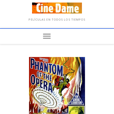
PELÍCULAS EN TODOS LOS TIEMPOS