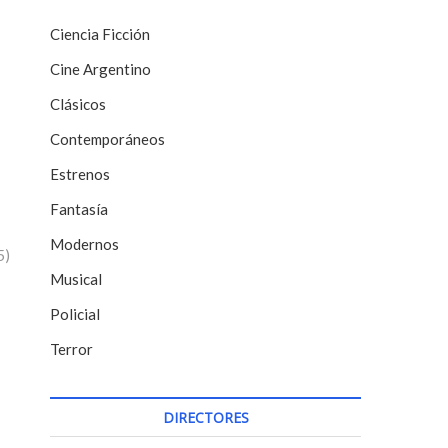
Ciencia Ficción
Cine Argentino
Clásicos
Contemporáneos
Estrenos
Fantasía
Modernos
5)
Musical
Policial
Terror
DIRECTORES