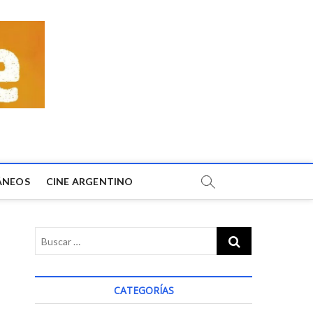
ÁNEOS
CINE ARGENTINO
CATEGORÍAS