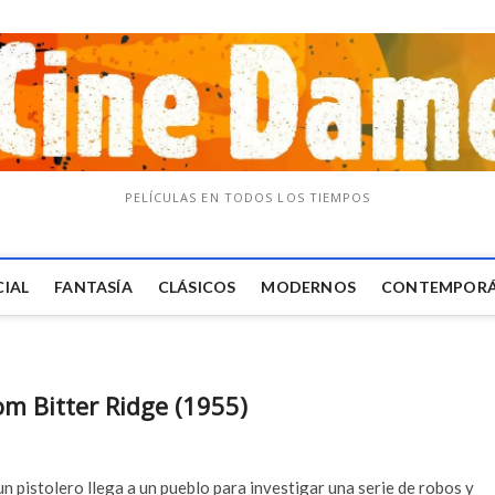
PELÍCULAS EN TODOS LOS TIEMPOS
CIAL
FANTASÍA
CLÁSICOS
MODERNOS
CONTEMPOR
m Bitter Ridge (1955)
n pistolero llega a un pueblo para investigar una serie de robos y