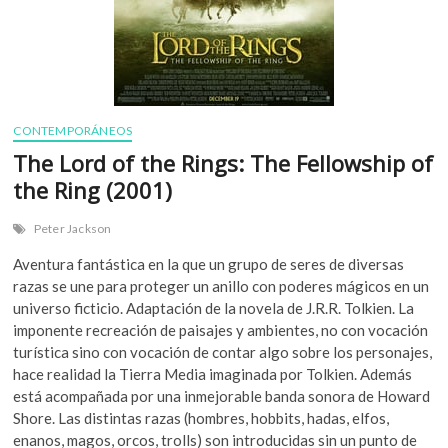
CONTEMPORÁNEOS
The Lord of the Rings: The Fellowship of
the Ring (2001)
Peter Jackson
Aventura fantástica en la que un grupo de seres de diversas
razas se une para proteger un anillo con poderes mágicos en un
universo ficticio. Adaptación de la novela de J.R.R. Tolkien. La
imponente recreación de paisajes y ambientes, no con vocación
turística sino con vocación de contar algo sobre los personajes,
hace realidad la Tierra Media imaginada por Tolkien. Además
está acompañada por una inmejorable banda sonora de Howard
Shore. Las distintas razas (hombres, hobbits, hadas, elfos,
enanos, magos, orcos, trolls) son introducidas sin un punto de