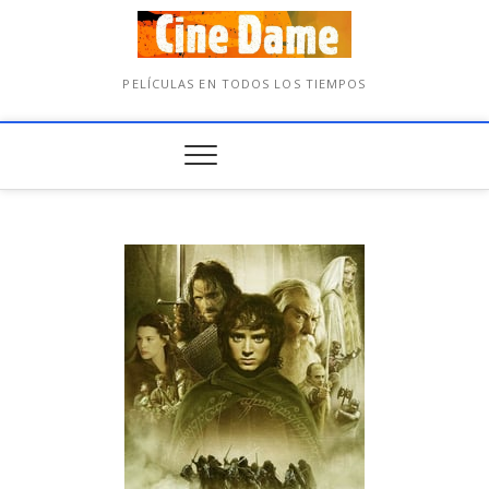
PELÍCULAS EN TODOS LOS TIEMPOS