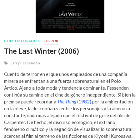
CONTEMPORÁNEOS
TERROR
The Last Winter (2006)
Larry Fessenden
Cuento de terror en el que unos empleados de una compañía
minera se enfrentan a una fuerza sobrenatural en el Polo
Ártico. Ajeno a toda moda y tendencia dominante, Fessenden
continúa su camino en el cine de género independiente. Si bien la
premisa puede recordar a
The Thing
(1982)
por la ambientación
en la nieve, la desconfianza entre los personajes y la amenaza
constante, nada más alejado que el festival de gore del film de
Carpenter. De hecho, el discurso ecológico, el extraño
fenómeno climático y la negación de visualizar lo sobrenatural
acercan al film al terreno de las ficciones de Kiyoshi Kurosawa.