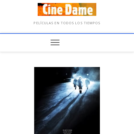
PELÍCULAS EN TODOS LOS TIEMPOS