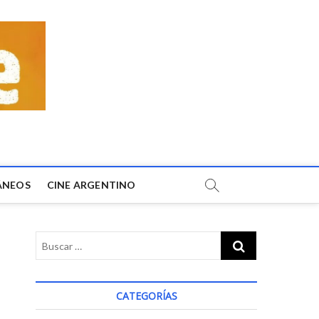
ÁNEOS
CINE ARGENTINO
CATEGORÍAS