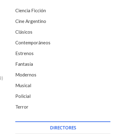
Ciencia Ficción
Cine Argentino
Clásicos
Contemporáneos
Estrenos
Fantasía
Modernos
8)
Musical
Policial
Terror
DIRECTORES