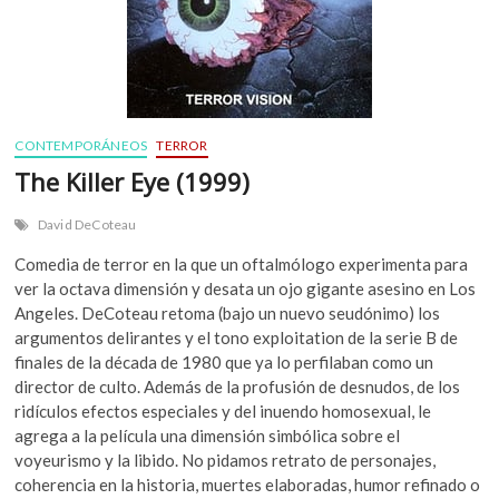
CONTEMPORÁNEOS
TERROR
The Killer Eye (1999)
David DeCoteau
Comedia de terror en la que un oftalmólogo experimenta para
ver la octava dimensión y desata un ojo gigante asesino en Los
Angeles. DeCoteau retoma (bajo un nuevo seudónimo) los
argumentos delirantes y el tono exploitation de la serie B de
finales de la década de 1980 que ya lo perfilaban como un
director de culto. Además de la profusión de desnudos, de los
ridículos efectos especiales y del inuendo homosexual, le
agrega a la película una dimensión simbólica sobre el
voyeurismo y la libido. No pidamos retrato de personajes,
coherencia en la historia, muertes elaboradas, humor refinado o