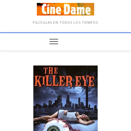
PELÍCULAS EN TODOS LOS TIEMPOS