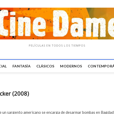
PELÍCULAS EN TODOS LOS TIEMPOS
CIAL
FANTASÍA
CLÁSICOS
MODERNOS
CONTEMPOR
cker (2008)
que un sargento americano se encarga de desarmar bombas en Bagdad