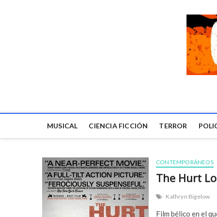
MUSICAL
CIENCIA FICCIÓN
TERROR
POLI
CONTEMPORÁNEOS
The Hurt Lo
Kathryn Bigelow
Film bélico en el 