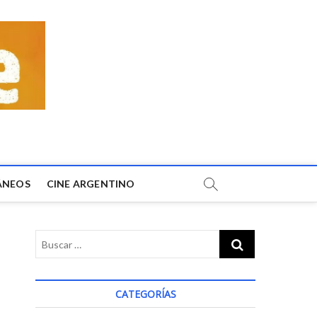
ÁNEOS
CINE ARGENTINO
CATEGORÍAS