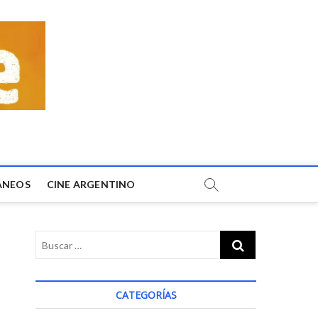
ÁNEOS
CINE ARGENTINO
CATEGORÍAS