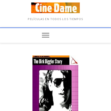
PELÍCULAS EN TODOS LOS TIEMPOS