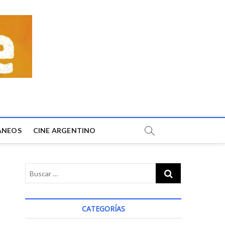
ÁNEOS
CINE ARGENTINO
CATEGORÍAS