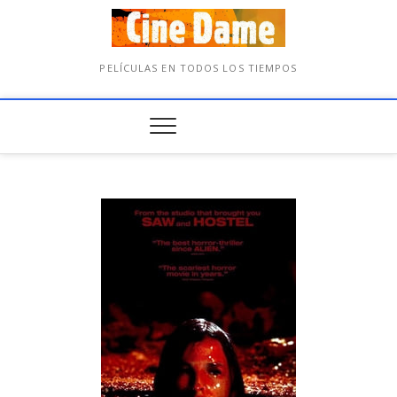
PELÍCULAS EN TODOS LOS TIEMPOS