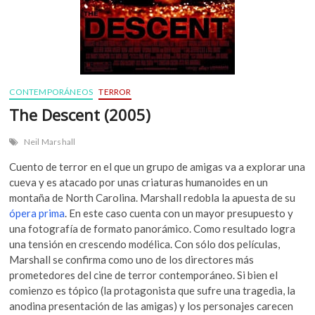
CONTEMPORÁNEOS
TERROR
The Descent (2005)
Neil Marshall
Cuento de terror en el que un grupo de amigas va a explorar una
cueva y es atacado por unas criaturas humanoides en un
montaña de North Carolina. Marshall redobla la apuesta de su
ópera prima
. En este caso cuenta con un mayor presupuesto y
una fotografía de formato panorámico. Como resultado logra
una tensión en crescendo modélica. Con sólo dos películas,
Marshall se confirma como uno de los directores más
prometedores del cine de terror contemporáneo. Si bien el
comienzo es tópico (la protagonista que sufre una tragedia, la
anodina presentación de las amigas) y los personajes carecen