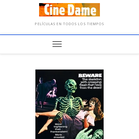
PELÍCULAS EN TODOS LOS TIEMPOS