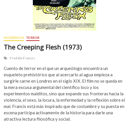
MODERNOS
TERROR
The Creeping Flesh (1973)
Freddie Francis
Cuento de terror en el que un arqueólogo encuentra un
esqueleto prehistórico que al acercarlo al agua empieza a
surgirle carne en Londres en el siglo XIX. El film no se queda en
la mera excusa argumental del científico loco y los
experimentos malditos, sino que expande sus fronteras hacia la
violencia, el sexo, la locura, la enfermedad y la reflexión sobre el
mal. Francis está más inspirado que de costumbre y su puesta en
escena participa activamente de la historia para darle una
atractiva lectura filosófica y social.