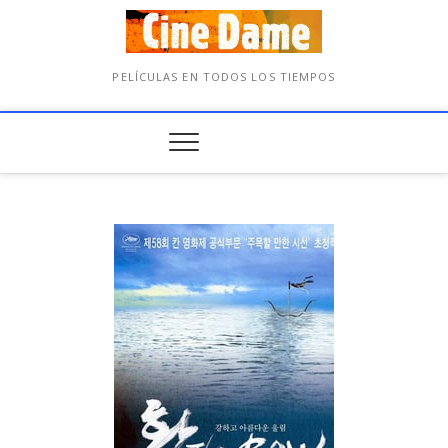
PELÍCULAS EN TODOS LOS TIEMPOS