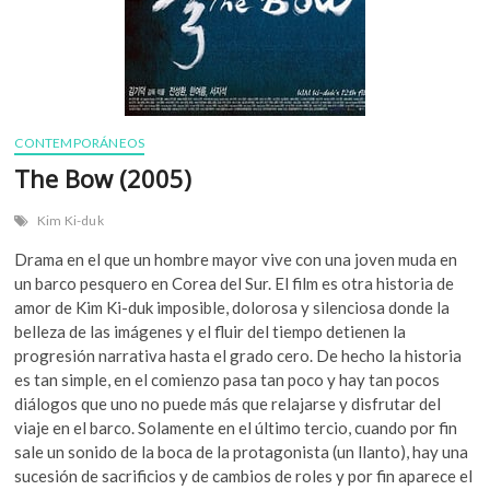
CONTEMPORÁNEOS
The Bow (2005)
Kim Ki-duk
Drama en el que un hombre mayor vive con una joven muda en
un barco pesquero en Corea del Sur. El film es otra historia de
amor de Kim Ki-duk imposible, dolorosa y silenciosa donde la
belleza de las imágenes y el fluir del tiempo detienen la
progresión narrativa hasta el grado cero. De hecho la historia
es tan simple, en el comienzo pasa tan poco y hay tan pocos
diálogos que uno no puede más que relajarse y disfrutar del
viaje en el barco. Solamente en el último tercio, cuando por fin
sale un sonido de la boca de la protagonista (un llanto), hay una
sucesión de sacrificios y de cambios de roles y por fin aparece el