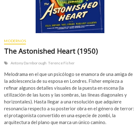
MODERNOS
The Astonished Heart (1950)
Antony Darnborough
Terence Fisher
Melodrama en el que un psicólogo se enamora de una amiga de
la adolescencia de su esposa en Londres. Fisher empieza a
refinar algunos detalles visuales de la puesta en escena (la
utilización de las luces y las sombras, las líneas diagonales y
horizontales). Hasta llegar a una resolución que adquiere
resonancia respecto a su posterior obra en el género de terror:
el protagonista convertido en una especie de zombi, la
arquitectura del plano que marca un único camino.