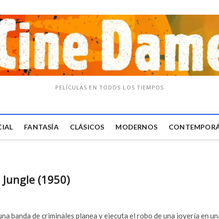
PELÍCULAS EN TODOS LOS TIEMPOS
CIAL
FANTASÍA
CLÁSICOS
MODERNOS
CONTEMPOR
 Jungle (1950)
 una banda de criminales planea y ejecuta el robo de una joyería en un