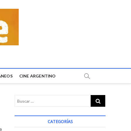
ÁNEOS
CINE ARGENTINO
CATEGORÍAS
a