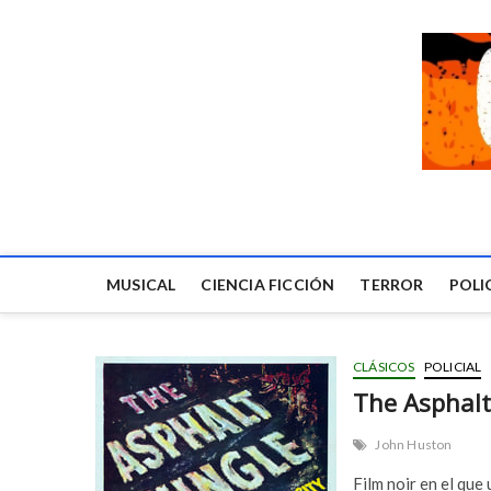
MUSICAL
CIENCIA FICCIÓN
TERROR
POLI
CLÁSICOS
POLICIAL
The Asphalt
John Huston
Film noir en el que