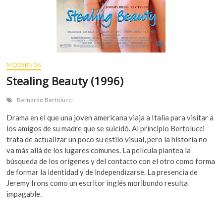
MODERNOS
Stealing Beauty (1996)
Bernardo Bertolucci
Drama en el que una joven americana viaja a Italia para visitar a
los amigos de su madre que se suicidó. Al principio Bertolucci
trata de actualizar un poco su estilo visual, pero la historia no
va más allá de los lugares comunes. La película plantea la
búsqueda de los orígenes y del contacto con el otro como forma
de formar la identidad y de independizarse. La presencia de
Jeremy Irons como un escritor inglés moribundo resulta
impagable.