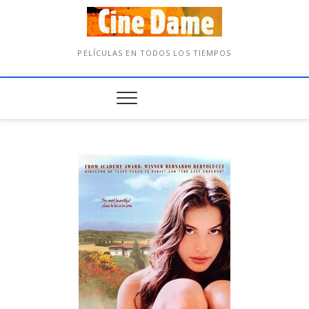
PELÍCULAS EN TODOS LOS TIEMPOS