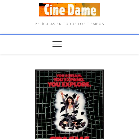
PELÍCULAS EN TODOS LOS TIEMPOS