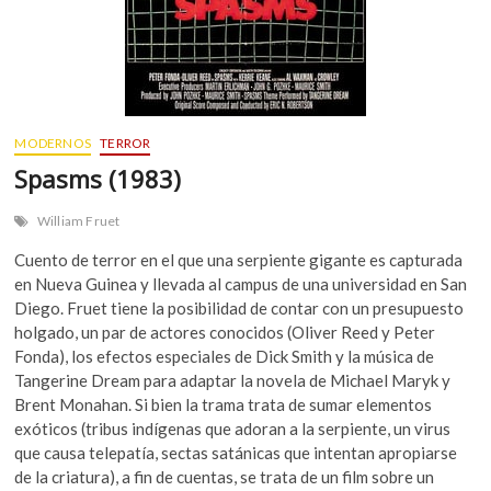
MODERNOS
TERROR
Spasms (1983)
William Fruet
Cuento de terror en el que una serpiente gigante es capturada
en Nueva Guinea y llevada al campus de una universidad en San
Diego. Fruet tiene la posibilidad de contar con un presupuesto
holgado, un par de actores conocidos (Oliver Reed y Peter
Fonda), los efectos especiales de Dick Smith y la música de
Tangerine Dream para adaptar la novela de Michael Maryk y
Brent Monahan. Si bien la trama trata de sumar elementos
exóticos (tribus indígenas que adoran a la serpiente, un virus
que causa telepatía, sectas satánicas que intentan apropiarse
de la criatura), a fin de cuentas, se trata de un film sobre un